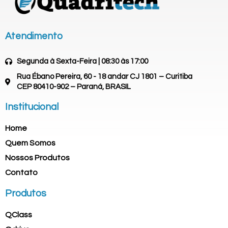
Atendimento
Segunda à Sexta-Feira | 08:30 às 17:00
Rua Ébano Pereira, 60 - 18 andar CJ 1801 – Curitiba
CEP 80410-902 – Paraná, BRASIL
Institucional
Home
Quem Somos
Nossos Produtos
Contato
Produtos
QClass