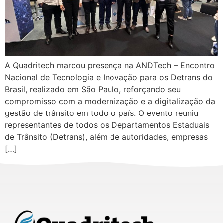
A Quadritech marcou presença na ANDTech – Encontro
Nacional de Tecnologia e Inovação para os Detrans do
Brasil, realizado em São Paulo, reforçando seu
compromisso com a modernização e a digitalização da
gestão de trânsito em todo o país. O evento reuniu
representantes de todos os Departamentos Estaduais
de Trânsito (Detrans), além de autoridades, empresas
[…]