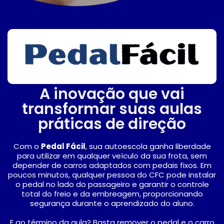
A inovação que vai
transformar suas aulas
práticas de direção
Com o
Pedal Fácil
, sua autoescola ganha liberdade
para utilizar em qualquer veículo da sua frota, sem
depender de carros adaptados com pedais fixos. Em
poucos minutos, qualquer pessoa do CFC pode instalar
o pedal no lado do passageiro e garantir o controle
total do freio e da embreagem, proporcionando
segurança durante o aprendizado do aluno.
E ao término da aula? Basta remover o pedal e o carro