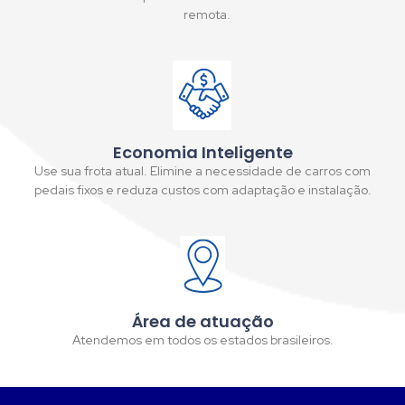
remota.
Economia Inteligente
Use sua frota atual. Elimine a necessidade de carros com
pedais fixos e reduza custos com adaptação e instalação.
Área de atuação
Atendemos em todos os estados brasileiros.