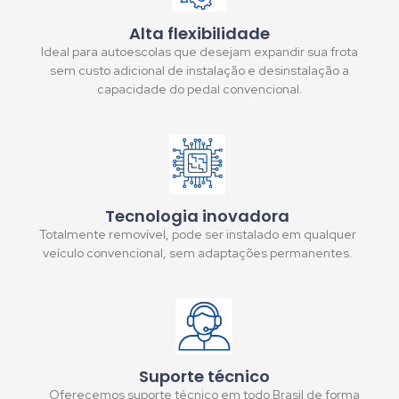
Alta flexibilidade
Ideal para autoescolas que desejam expandir sua frota
sem custo adicional de instalação e desinstalação a
capacidade do pedal convencional.
Tecnologia inovadora
Totalmente removível, pode ser instalado em qualquer
veículo convencional, sem adaptações permanentes.
Suporte técnico
Oferecemos suporte técnico em todo Brasil de forma