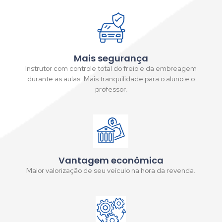
Mais segurança
Instrutor com controle total do freio e da embreagem
durante as aulas. Mais tranquilidade para o aluno e o
professor.
Vantagem econômica
Maior valorização de seu veículo na hora da revenda.